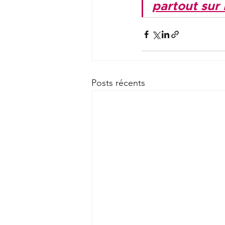
partout sur
Posts récents