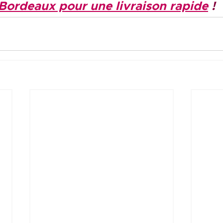
 Bordeaux pour une livraison rapide
 !