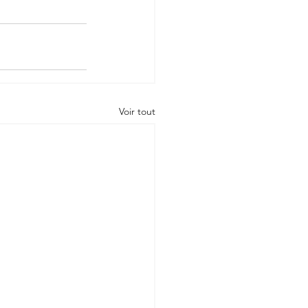
Voir tout