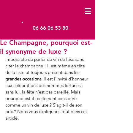
06 66 06 53 80
Le Champagne, pourquoi est-
il synonyme de luxe ?
Impossible de parler de vin de luxe sans 
citer le champagne ! Il est même en tête 
de la liste et toujours présent dans les 
grandes occasions
. Il est l’invité d’honneur 
aux célébrations des hommes fortunés ; 
sans lui, la fête n’est pas pareille. Mais 
pourquoi est-il réellement considéré 
comme un vin de luxe ? S’agit-il de son 
prix ? Nous vous expliquons tout dans cet 
article.