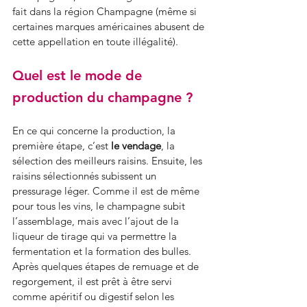
fait dans la région Champagne (même si 
certaines marques américaines abusent de 
cette appellation en toute illégalité). 
Quel est le mode de 
production du champagne ?
En ce qui concerne la production, la 
première étape, c’est 
le vendage
, la 
sélection des meilleurs raisins. Ensuite, les 
raisins sélectionnés subissent un 
pressurage léger. Comme il est de même 
pour tous les vins, le champagne subit 
l’assemblage, mais avec l’ajout de la 
liqueur de tirage qui va permettre la 
fermentation et la formation des bulles. 
Après quelques étapes de remuage et de 
regorgement, il est prêt à être servi 
comme apéritif ou digestif selon les 