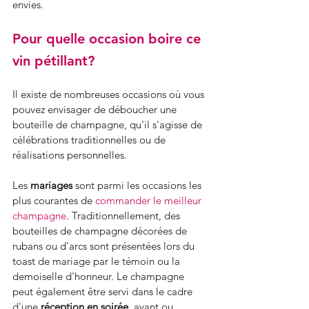
envies.
Pour quelle occasion boire ce 
vin pétillant?
Il existe de nombreuses occasions où vous 
pouvez envisager de déboucher une 
bouteille de champagne, qu'il s'agisse de 
célébrations traditionnelles ou de 
réalisations personnelles.
Les 
mariages 
sont parmi les occasions les 
plus courantes de 
commander le meilleur 
champagne
. Traditionnellement, des 
bouteilles de champagne décorées de 
rubans ou d'arcs sont présentées lors du 
toast de mariage par le témoin ou la 
demoiselle d'honneur. Le champagne 
peut également être servi dans le cadre 
d'une 
réception en soirée
, avant ou 