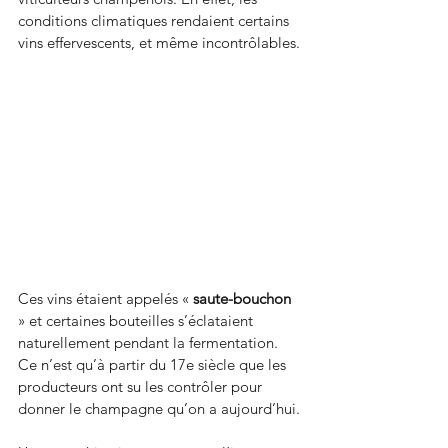
conditions climatiques rendaient certains 
vins effervescents, et même incontrôlables.
Ces vins étaient appelés « 
saute-bouchon
» et certaines bouteilles s’éclataient 
naturellement pendant la fermentation. 
Ce n’est qu’à partir du 17e siècle que les 
producteurs ont su les contrôler pour 
donner le champagne qu’on a aujourd’hui.