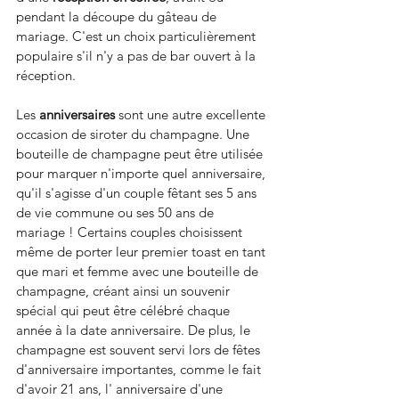
pendant la découpe du gâteau de 
mariage. C'est un choix particulièrement 
populaire s'il n'y a pas de bar ouvert à la 
réception.
Les 
anniversaires 
sont une autre excellente 
occasion de siroter du champagne. Une 
bouteille de champagne peut être utilisée 
pour marquer n'importe quel anniversaire, 
qu'il s'agisse d'un couple fêtant ses 5 ans 
de vie commune ou ses 50 ans de 
mariage ! Certains couples choisissent 
même de porter leur premier toast en tant 
que mari et femme avec une bouteille de 
champagne, créant ainsi un souvenir 
spécial qui peut être célébré chaque 
année à la date anniversaire. De plus, le 
champagne est souvent servi lors de fêtes 
d'anniversaire importantes, comme le fait 
d'avoir 21 ans, l' anniversaire d'une 