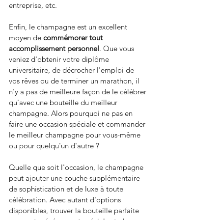
entreprise, etc.
Enfin, le champagne est un excellent 
moyen de
 commémorer tout 
accomplissement personnel
. Que vous 
veniez d'obtenir votre diplôme 
universitaire, de décrocher l'emploi de 
vos rêves ou de terminer un marathon, il 
n'y a pas de meilleure façon de le célébrer 
qu'avec une bouteille du meilleur 
champagne. Alors pourquoi ne pas en 
faire une occasion spéciale et commander 
le meilleur champagne pour vous-même 
ou pour quelqu'un d'autre ?
Quelle que soit l'occasion, le champagne 
peut ajouter une couche supplémentaire 
de sophistication et de luxe à toute 
célébration. Avec autant d'options 
disponibles, trouver la bouteille parfaite 