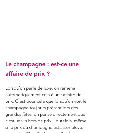
Le champagne : est-ce une 
affaire de prix ?
Lorsqu’on parle de luxe, on ramène 
automatiquement cela à une affaire de 
prix. C’est pour cela que lorsqu’on voit le 
champagne toujours présent lors des 
grandes fêtes, on pense directement que 
c’est un vin hors de prix. Toutefois, même 
si le prix du champagne est assez élevé, 