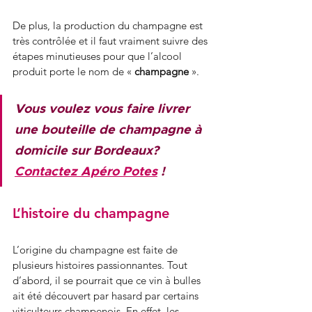
De plus, la production du champagne est 
très contrôlée et il faut vraiment suivre des 
étapes minutieuses pour que l’alcool 
produit porte le nom de « 
champagne
 ».
Vous voulez vous faire livrer 
une bouteille de champagne à 
domicile sur Bordeaux? 
Contactez Apéro Potes
 !
L’histoire du champagne
L’origine du champagne est faite de 
plusieurs histoires passionnantes. Tout 
d’abord, il se pourrait que ce vin à bulles 
ait été découvert par hasard par certains 
viticulteurs champenois. En effet, les 