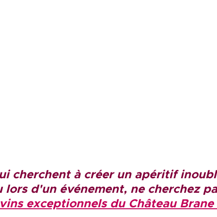
i cherchent à créer un apéritif inoubl
u lors d'un événement, ne cherchez pa
 vins exceptionnels du Château Brane 