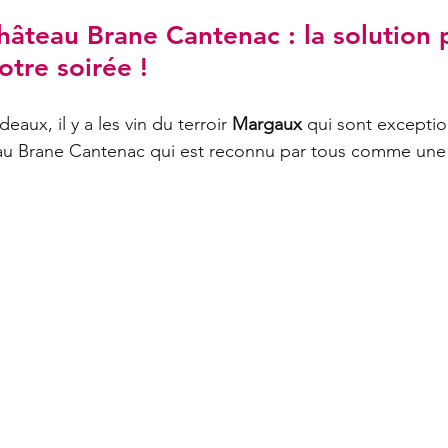
hâteau Brane Cantenac : la solution 
votre soirée !
eaux, il y a les vin du terroir 
Margaux
 qui sont exceptio
u Brane Cantenac qui est reconnu par tous comme une 